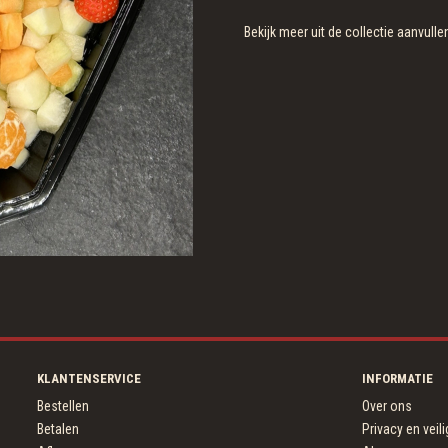
Bekijk meer uit de collectie aanvu
KLANTENSERVICE
INFORMATIE
Bestellen
Over ons
Betalen
Privacy en veil