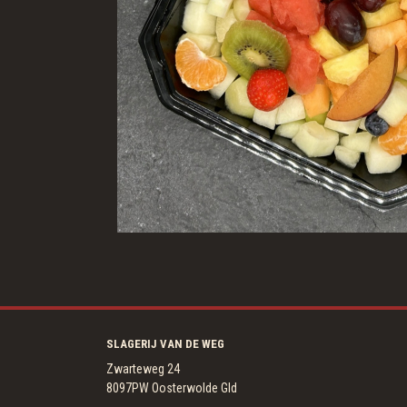
SLAGERIJ VAN DE WEG
Zwarteweg 24
8097PW Oosterwolde Gld