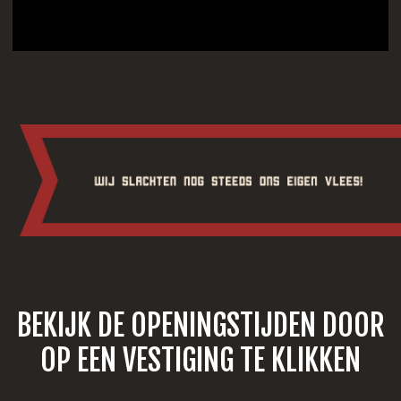
BEKIJK DE OPENINGSTIJDEN DOOR
OP EEN VESTIGING TE KLIKKEN