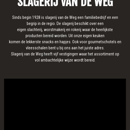
SLAGERIJ VAN DE WEG
Sinds begin 1928 is slagerij van de Weg een familiebedrijf en een
begrip in de regio. De slagerij beschikt over een
eigen slachterij, worstmakerij en rokerij waar de heerlijkste
producten bereid worden. Uit onze eigen keuken
komen de lekkerste snacks en hapjes. Ook voor gourmetschotels en
vleesschalen bent u bij ons aan het juiste adres.
Slagerij van de Weg heeft vijf vestigingen waar het assortiment op
vol ambachtelijke wijze wordt bereid.