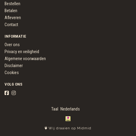
Bestellen
Betalen
Afleveren
Contact
INFORMATIE
Over ons
Privacy en veiligheid
Algemene voorwaarden
Disclaimer
Cookies
VOLG ONS
Taal
Wij draaien op Midmid