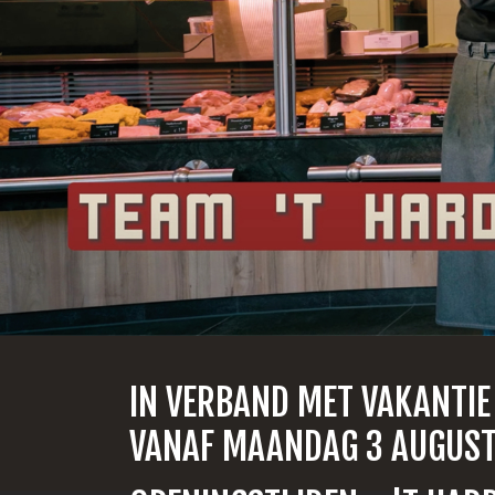
IN VERBAND MET VAKANTIE
VANAF MAANDAG 3 AUGUST