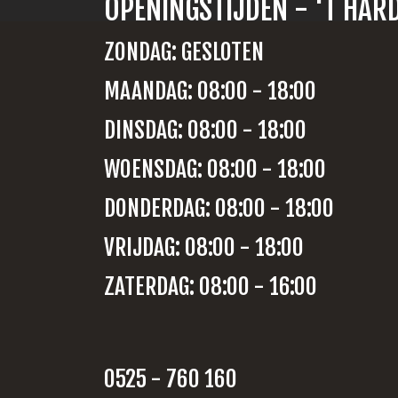
OPENINGSTIJDEN - 'T HAR
ZONDAG: GESLOTEN
MAANDAG: 08:00 - 18:00
DINSDAG: 08:00 - 18:00
WOENSDAG: 08:00 - 18:00
DONDERDAG: 08:00 - 18:00
VRIJDAG: 08:00 - 18:00
ZATERDAG: 08:00 - 16:00
0525 - 760 160