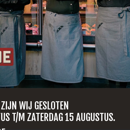
 ZIJN WIJ GESLOTEN
US T/M ZATERDAG 15 AUGUSTUS.