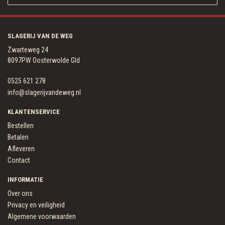
SLAGERIJ VAN DE WEG
Zwarteweg 24
8097PW Oosterwolde Gld
0525 621 278
info@slagerijvandeweg.nl
KLANTENSERVICE
Bestellen
Betalen
Afleveren
Contact
INFORMATIE
Over ons
Privacy en veiligheid
Algemene voorwaarden