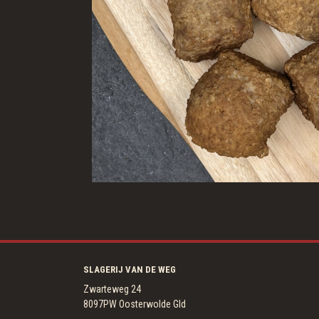
SLAGERIJ VAN DE WEG
Zwarteweg 24
8097PW Oosterwolde Gld