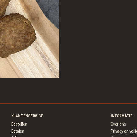
KLANTENSERVICE
INFORMATIE
Bestellen
Over ons
Betalen
Privacy en veil