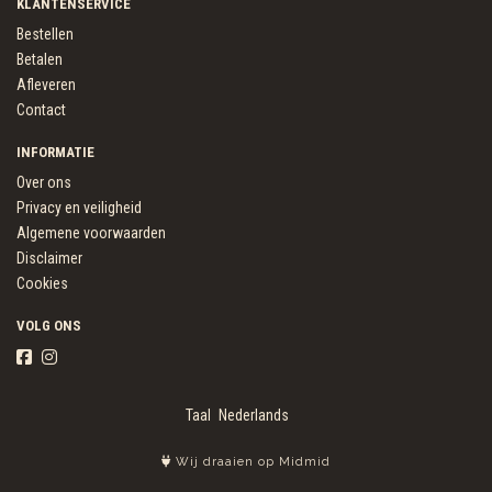
KLANTENSERVICE
Bestellen
Betalen
Afleveren
Contact
INFORMATIE
Over ons
Privacy en veiligheid
Algemene voorwaarden
Disclaimer
Cookies
VOLG ONS
Taal
Wij draaien op Midmid