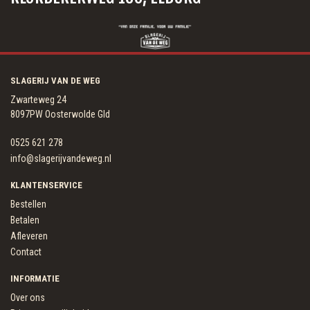
SLAGERIJ VAN DE WEG
Zwarteweg 24
8097PW Oosterwolde Gld
0525 621 278
info@slagerijvandeweg.nl
KLANTENSERVICE
Bestellen
Betalen
Afleveren
Contact
INFORMATIE
Over ons