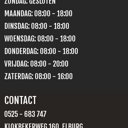
ZONDAG: GESLOTEN
MAANDAG: 08:00 - 18:00
DINSDAG: 08:00 - 18:00
WOENSDAG: 08:00 - 18:00
DONDERDAG: 08:00 - 18:00
VRIJDAG: 08:00 - 20:00
ZATERDAG: 08:00 - 16:00
CONTACT
0525 - 683 747
KLOKBEKERWEG 160, ELBURG