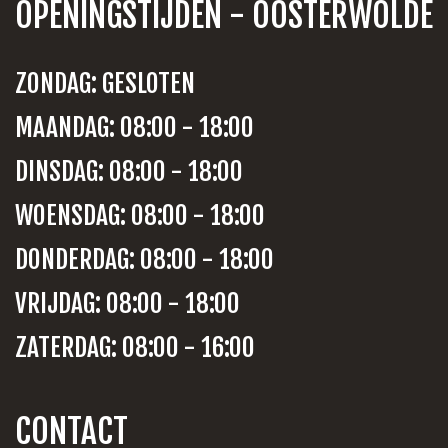
OPENINGSTIJDEN - OOSTERWOLDE
ZONDAG: GESLOTEN
MAANDAG: 08:00 - 18:00
DINSDAG: 08:00 - 18:00
WOENSDAG: 08:00 - 18:00
DONDERDAG: 08:00 - 18:00
VRIJDAG: 08:00 - 18:00
ZATERDAG: 08:00 - 16:00
CONTACT