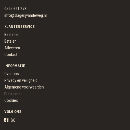
0525 621 278
info@slagerijvandeweg.nl
KLANTENSERVICE
Bestellen
Betalen
Afleveren
Contact
INFORMATIE
Over ons
Privacy en veiligheid
Algemene voorwaarden
Disclaimer
Cookies
VOLG ONS