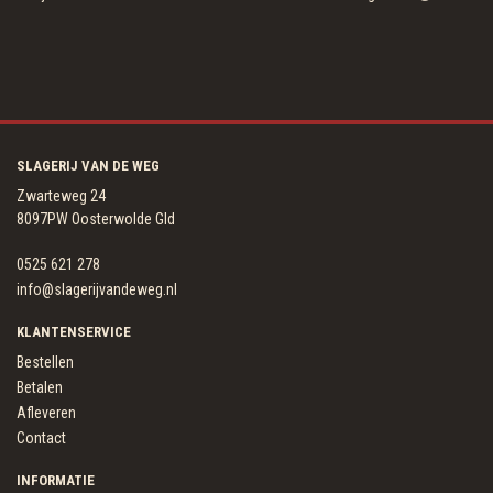
SLAGERIJ VAN DE WEG
Zwarteweg 24
8097PW Oosterwolde Gld
0525 621 278
info@slagerijvandeweg.nl
KLANTENSERVICE
Bestellen
Betalen
Afleveren
Contact
INFORMATIE