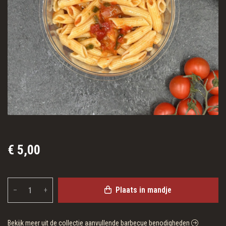
€ 5,00
Plaats in mandje
–
+
Bekijk meer uit de collectie aanvullende barbecue benodigheden