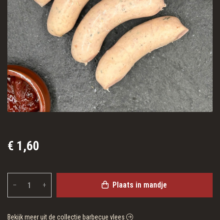
€ 1,60
Plaats in mandje
–
+
Bekijk meer uit de collectie barbecue vlees