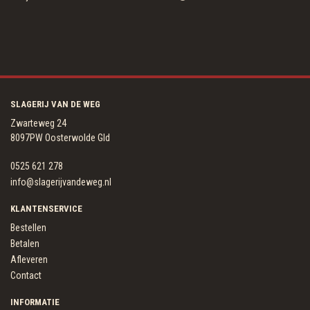
SLAGERIJ VAN DE WEG
Zwarteweg 24
8097PW Oosterwolde Gld
0525 621 278
info@slagerijvandeweg.nl
KLANTENSERVICE
Bestellen
Betalen
Afleveren
Contact
INFORMATIE