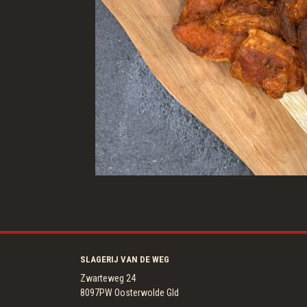
SLAGERIJ VAN DE WEG
Zwarteweg 24
8097PW Oosterwolde Gld