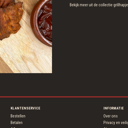
Bekijk meer uit de collectie grillhapj
KLANTENSERVICE
INFORMATIE
Bestellen
Over ons
Betalen
Privacy en veil