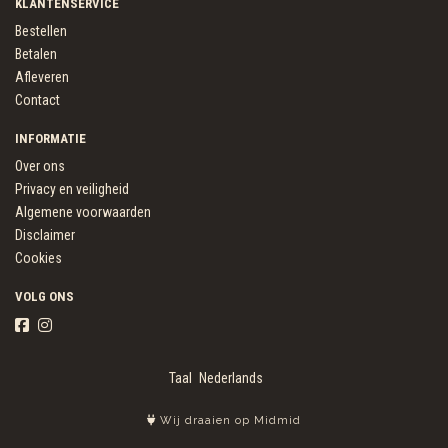
KLANTENSERVICE
Bestellen
Betalen
Afleveren
Contact
INFORMATIE
Over ons
Privacy en veiligheid
Algemene voorwaarden
Disclaimer
Cookies
VOLG ONS
Taal
Wij draaien op Midmid