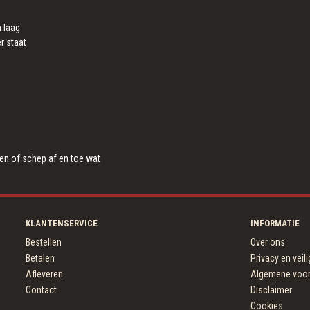
 laag
r staat
ven of schep af en toe wat
KLANTENSERVICE
INFORMATIE
Bestellen
Over ons
Betalen
Privacy en veil
Afleveren
Algemene voo
Contact
Disclaimer
Cookies