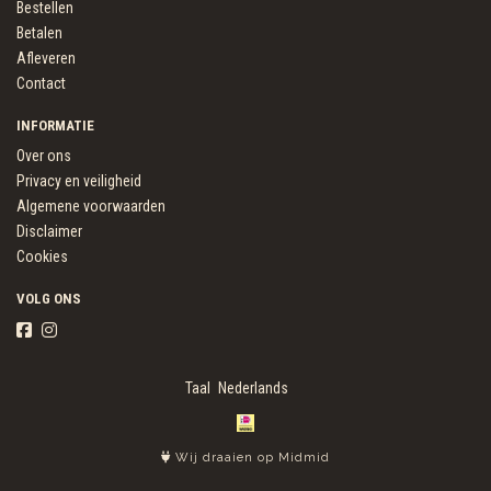
Bestellen
Betalen
Afleveren
Contact
INFORMATIE
Over ons
Privacy en veiligheid
Algemene voorwaarden
Disclaimer
Cookies
VOLG ONS
Taal
Wij draaien op Midmid