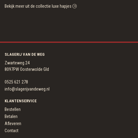
Bekijk meer uit de collectie luxe hapjes
SLAGERIJ VAN DE WEG
Zwarteweg 24
8097PW Oosterwolde Gld
0525 621 278
info@slagerijvandeweg.nl
KLANTENSERVICE
Bestellen
Betalen
Afleveren
Contact