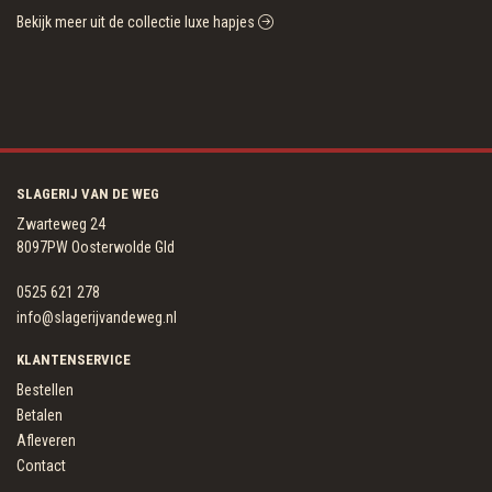
Bekijk meer uit de collectie luxe hapjes
SLAGERIJ VAN DE WEG
Zwarteweg 24
8097PW Oosterwolde Gld
0525 621 278
info@slagerijvandeweg.nl
KLANTENSERVICE
Bestellen
Betalen
Afleveren
Contact