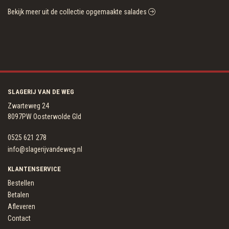
Bekijk meer uit de collectie opgemaakte salades
SLAGERIJ VAN DE WEG
Zwarteweg 24
8097PW Oosterwolde Gld
0525 621 278
info@slagerijvandeweg.nl
KLANTENSERVICE
Bestellen
Betalen
Afleveren
Contact