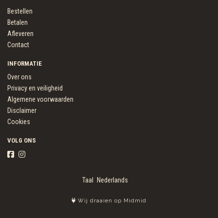
Bestellen
Betalen
Afleveren
Contact
INFORMATIE
Over ons
Privacy en veiligheid
Algemene voorwaarden
Disclaimer
Cookies
VOLG ONS
Taal
Wij draaien op Midmid