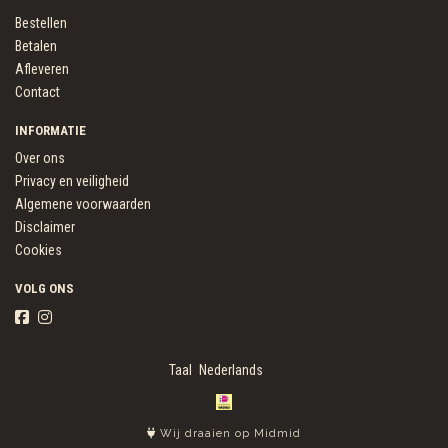
Bestellen
Betalen
Afleveren
Contact
INFORMATIE
Over ons
Privacy en veiligheid
Algemene voorwaarden
Disclaimer
Cookies
VOLG ONS
Taal
Wij draaien op Midmid