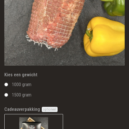
Kies een gewicht
1000 gram
1500 gram
Cadeauverpakking
optioneel