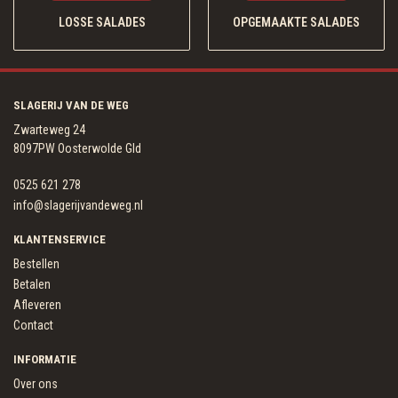
LOSSE SALADES
OPGEMAAKTE SALADES
SLAGERIJ VAN DE WEG
Zwarteweg 24
8097PW Oosterwolde Gld
0525 621 278
info@slagerijvandeweg.nl
KLANTENSERVICE
Bestellen
Betalen
Afleveren
Contact
INFORMATIE
Over ons