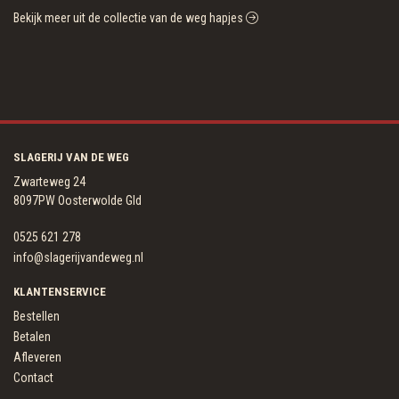
Bekijk meer uit de collectie van de weg hapjes
SLAGERIJ VAN DE WEG
Zwarteweg 24
8097PW Oosterwolde Gld
0525 621 278
info@slagerijvandeweg.nl
KLANTENSERVICE
Bestellen
Betalen
Afleveren
Contact