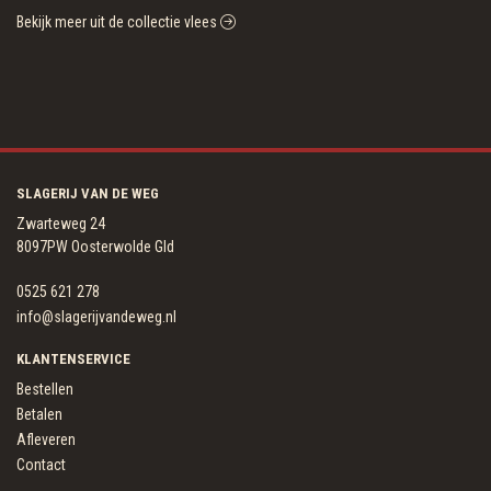
Bekijk meer uit de collectie vlees
SLAGERIJ VAN DE WEG
Zwarteweg 24
8097PW Oosterwolde Gld
0525 621 278
info@slagerijvandeweg.nl
KLANTENSERVICE
Bestellen
Betalen
Afleveren
Contact